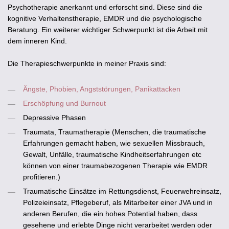
Psychotherapie anerkannt und erforscht sind. Diese sind die
kognitive Verhaltenstherapie, EMDR und die psychologische
Beratung. Ein weiterer wichtiger Schwerpunkt ist die Arbeit mit
dem inneren Kind.
Die Therapieschwerpunkte in meiner Praxis sind:
Ängste, Phobien, Angststörungen, Panikattacken
Erschöpfung und Burnout
Depressive Phasen
Traumata, Traumatherapie
(Menschen, die traumatische
Erfahrungen gemacht haben, wie sexuellen Missbrauch,
Gewalt, Unfälle, traumatische Kindheitserfahrungen etc
können von einer traumabezogenen Therapie wie EMDR
profitieren.)
Traumatische Einsätze im Rettungsdienst, Feuerwehreinsatz,
Polizeieinsatz, Pflegeberuf, als Mitarbeiter einer JVA und in
anderen Berufen, die ein hohes Potential haben, dass
gesehene und erlebte Dinge nicht verarbeitet werden oder