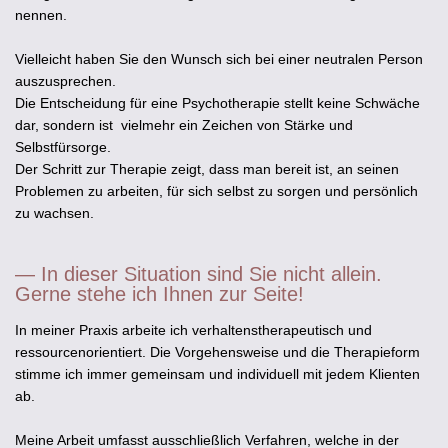
nennen.
Vielleicht haben Sie den Wunsch sich bei einer neutralen Person
auszusprechen.
Die Entscheidung für eine Psychotherapie stellt keine Schwäche
dar, sondern ist vielmehr ein Zeichen von Stärke und
Selbstfürsorge.
Der Schritt zur Therapie zeigt, dass man bereit ist, an seinen
Problemen zu arbeiten, für sich selbst zu sorgen und persönlich
zu wachsen.
— In dieser Situation sind Sie nicht allein.
Gerne stehe ich Ihnen zur Seite!
In meiner Praxis arbeite ich verhaltenstherapeutisch und
ressourcenorientiert. Die Vorgehensweise und die Therapieform
stimme ich immer gemeinsam und individuell mit jedem Klienten
ab.
Meine Arbeit umfasst ausschließlich Verfahren, welche in der