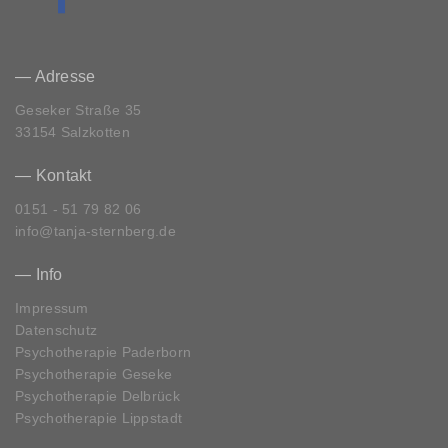
— Adresse
Geseker Straße 35
33154 Salzkotten
— Kontakt
0151 - 51 79 82 06
info@tanja-sternberg.de
— Info
Impressum
Datenschutz
Psychotherapie Paderborn
Psychotherapie Geseke
Psychotherapie Delbrück
Psychotherapie Lippstadt