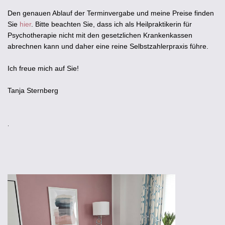
Den genauen Ablauf der Terminvergabe und meine Preise finden
Sie
hier
. Bitte beachten Sie, dass ich als Heilpraktikerin für
Psychotherapie nicht mit den gesetzlichen Krankenkassen
abrechnen kann und daher eine reine Selbstzahlerpraxis führe.
Ich freue mich auf Sie!
Tanja Sternberg
.