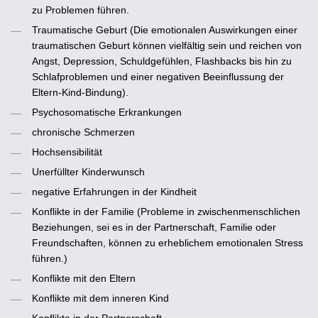
zu Problemen führen.
Traumatische Geburt
(Die emotionalen Auswirkungen einer
traumatischen Geburt können vielfältig sein und reichen von
Angst, Depression, Schuldgefühlen, Flashbacks bis hin zu
Schlafproblemen und einer negativen Beeinflussung der
Eltern-Kind-Bindung).
Psychosomatische Erkrankungen
chronische Schmerzen
Hochsensibilität
Unerfüllter Kinderwunsch
negative Erfahrungen in der Kindheit
Konflikte in der Familie
(Probleme in zwischenmenschlichen
Beziehungen, sei es in der Partnerschaft, Familie oder
Freundschaften, können zu erheblichem emotionalen Stress
führen.)
Konflikte mit den Eltern
Konflikte mit dem inneren Kind