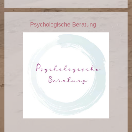
Psychologische Beratung