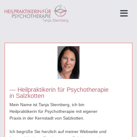
— Heilpraktikerin für Psychotherapie
in Salzkotten
Mein Name ist Tanja Sternberg, ich bin
Heilpraktikerin für Psychotherapie mit eigener
Praxis in der Kernstadt von Salzkotten.
Ich begrüße Sie herzlich auf meiner Webseite und