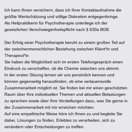
Ich kann Ihnen versichern, dass ich Ihrer Kontaktaufnahme die
größte Wertschätzung und völlige Diskretion entgegenbringe.
Als Heilpraktikerin für Psychotherapie unterliege ich der
gesetzlichen Verschwiegenheitspflicht nach § 630a BGB.
Der Erfolg einer Psychotherapie beruht zu einem großen Teil auf
der zwischenmenschlichen Beziehung zwischen Klient*in und
Therapeut*in.
Sie haben die Möglichkeit sich im ersten Telefongespräch einen
Eindruck zu verschaffen, ob die Chemie zwischen uns stimmt.
In der ersten Sitzung lernen wir uns persönlich kennen und
können gegenseitig herausfinden, ob eine vertauensvolle
Zusammenarbeit möglich ist. Sie finden bei mir einen geschützten
Raum über Ihre individuellen Themen und aktuellen Belastungen
zu sprechen sowie über Ihre Vorstellungen dazu, was Sie gerne in
der Zusammenarbeit mit mir erreichen möchten.
Auf eine empathische Weise höre ich Ihnen zu und begleite Sie
dabei, Lösungen zu finden, Erlebtes zu verarbeiten, sich zu
verändern oder Entscheidungen zu treffen.