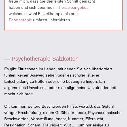
freue mich, dass Sie den ersten Schritt gemacht
haben und sich über mein
Therapieangebot
,
welches sowohl Einzeltherapie als auch
Paartherapie
umfasst, informieren.
— Psychotherapie Salzkotten
Es gibt Situationen im Leben, mit denen Sie sich überfordert
fühlen, keinen Ausweg sehen oder es schwer ist eine
Entscheidung zu treffen oder eine Lösung zu finden. Ein
allgemeines Unwohlsein oder eine allgemeine Unzufriedenheit
macht sich breit.
Oft kommen weitere Beschwerden hinzu, wie z.B. das Gefühl
völliger Erschöpfung, einem Gefühl der Leere, Psychosomatische
Beschwerden, Verzweiflung, Angst, Kummer, Eifersucht,
Resignation, Scham, Traurigkeit, Wut ......um nur einige zu