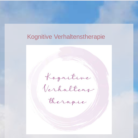
Kognitive Verhaltenstherapie